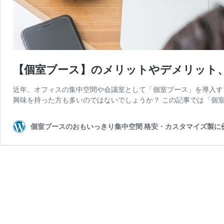
【個室ブース】のメリットやデメリット
近年、オフィスの集中空間や会議室として「個室ブース」を導入す
興味を持った方も多いのではないでしょうか？ この記事では「個室
個室ブースのおもいっきり集中空間 格安・カスタマイズ製に